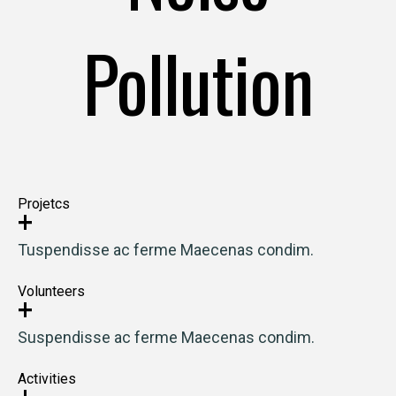
Pollution
Projetcs
+
Tuspendisse ac ferme Maecenas condim.
Volunteers
+
Suspendisse ac ferme Maecenas condim.
Activities