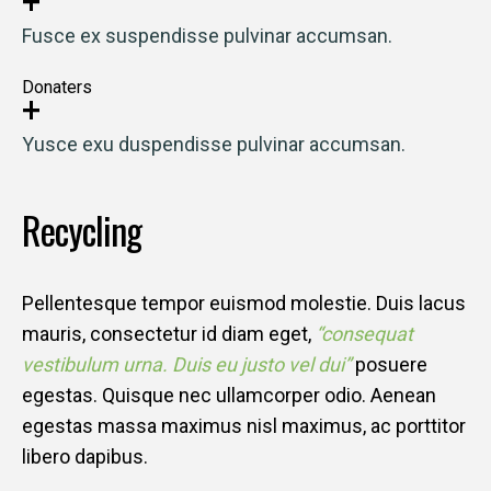
+
Fusce ex suspendisse pulvinar accumsan.
Donaters
+
Yusce exu duspendisse pulvinar accumsan.
Recycling
Pellentesque tempor euismod molestie. Duis lacus
mauris, consectetur id diam eget,
“consequat
vestibulum urna. Duis eu justo vel dui”
posuere
egestas. Quisque nec ullamcorper odio. Aenean
egestas massa maximus nisl maximus, ac porttitor
libero dapibus.